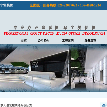
非常装饰
全国统一服务热线:020-22077623 / 136-4028-1234
首页
公司简介
工程案例
服务流程
设
蓝衣天使发屋装修案例欣赏