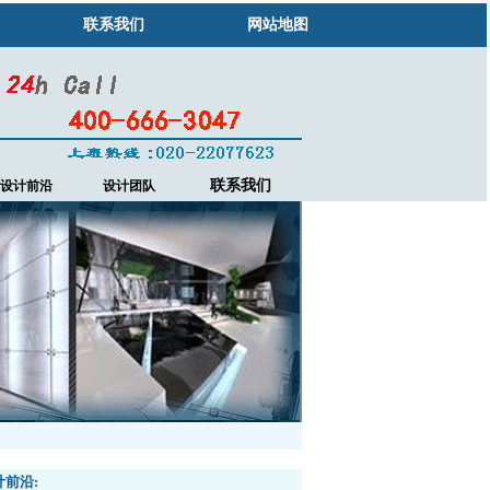
联系我们
网站地图
联系我们
设计前沿
设计团队
计前沿: