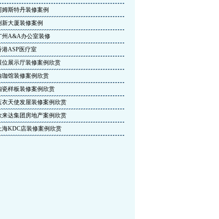
阿姆斯特丹装修案例
创新大厦装修案例
广州A&A办公室装修
香港ASP医疗室
展位展示厅装修案例欣赏
瑜珈馆装修案例欣赏
陶瓷样板装修案例欣赏
蓝衣天使发屋装修案例欣赏
欧来达集团房地产案例欣赏
上海KDC店装修案例欣赏