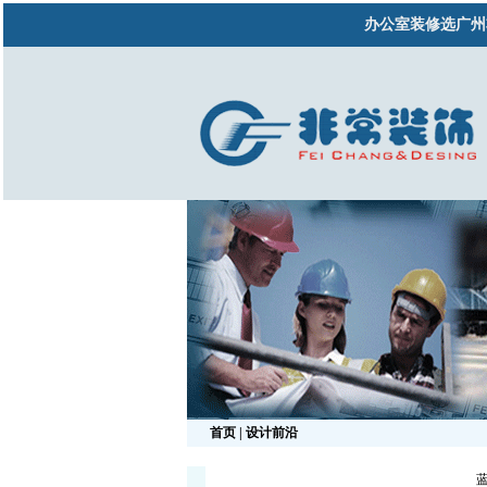
办公室装修选广州
首页
| 设计前沿