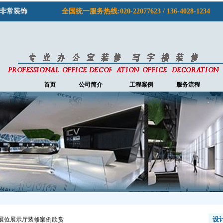
非常装饰
全国统一服务热线:020-22077623 / 136-4028-1234
首页
公司简介
工程案例
服务流程
设
展位展示厅装修案例欣赏