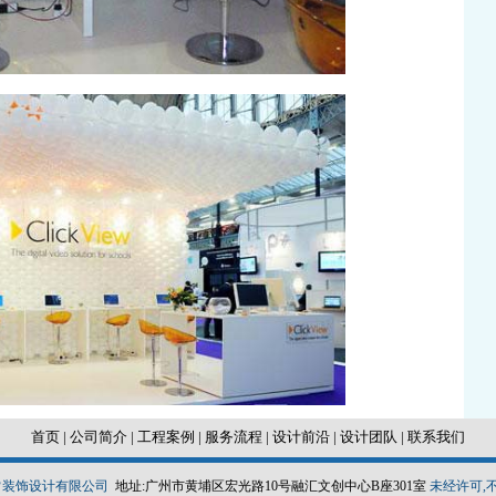
首页
|
公司简介
|
工程案例
|
服务流程
|
设计前沿
|
设计团队
|
联系我们
非常装饰设计有限公司
地址:广州市黄埔区宏光路10号融汇文创中心B座301室
未经许可,不