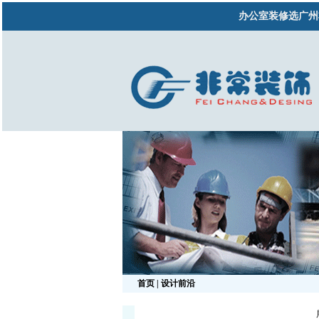
办公室装修选广州
首页
| 设计前沿