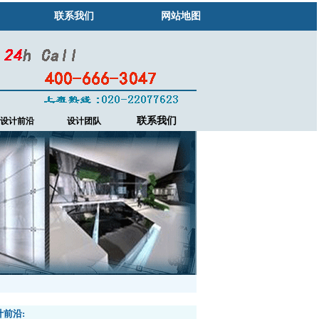
联系我们
网站地图
联系我们
设计前沿
设计团队
计前沿: