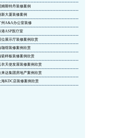
阿姆斯特丹装修案例
创新大厦装修案例
广州A&A办公室装修
香港ASP医疗室
展位展示厅装修案例欣赏
瑜珈馆装修案例欣赏
陶瓷样板装修案例欣赏
蓝衣天使发屋装修案例欣赏
欧来达集团房地产案例欣赏
上海KDC店装修案例欣赏