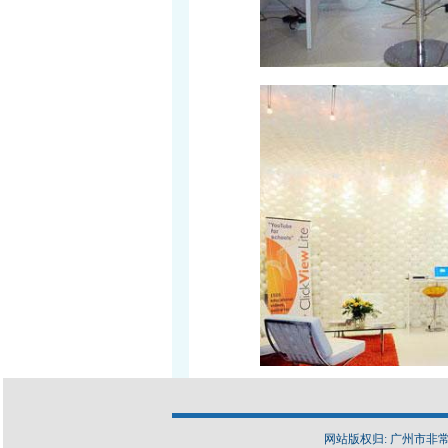
网站版权归: 广州市